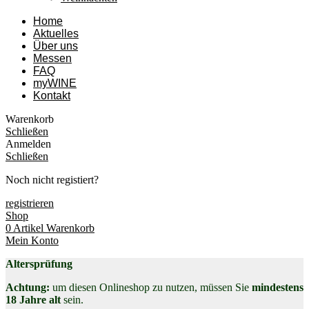
Home
Aktuelles
Über uns
Messen
FAQ
myWINE
Kontakt
Warenkorb
Schließen
Anmelden
Schließen
Noch nicht registiert?
registrieren
Shop
0
Artikel
Warenkorb
Mein Konto
Altersprüfung
Achtung:
um diesen Onlineshop zu nutzen, müssen Sie
mindestens
18 Jahre alt
sein.