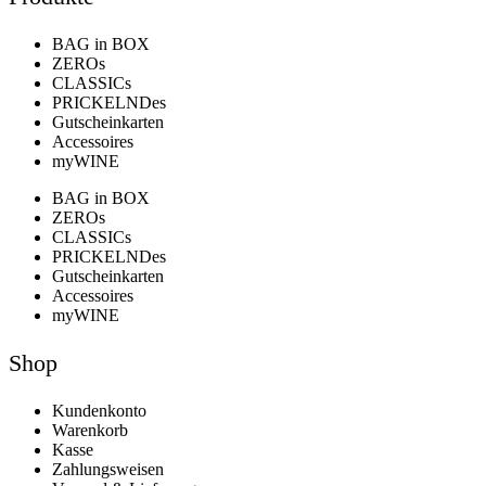
BAG in BOX
ZEROs
CLASSICs
PRICKELNDes
Gutscheinkarten
Accessoires
myWINE
BAG in BOX
ZEROs
CLASSICs
PRICKELNDes
Gutscheinkarten
Accessoires
myWINE
Shop
Kundenkonto
Warenkorb
Kasse
Zahlungsweisen