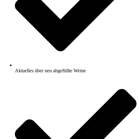
Aktuelles über neu abgefüllte Weine