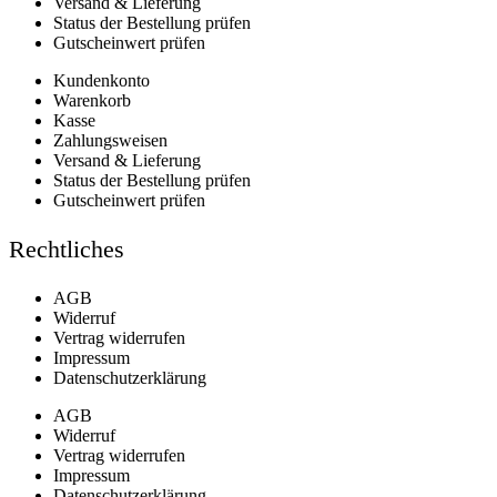
Versand & Lieferung
Status der Bestellung prüfen
Gutscheinwert prüfen
Kundenkonto
Warenkorb
Kasse
Zahlungsweisen
Versand & Lieferung
Status der Bestellung prüfen
Gutscheinwert prüfen
Rechtliches
AGB
Widerruf
Vertrag widerrufen
Impressum
Datenschutzerklärung
AGB
Widerruf
Vertrag widerrufen
Impressum
Datenschutzerklärung