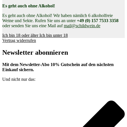
Es geht auch ohne Alkohol!
Es geht auch ohne Alkohol! Wir haben nämlich 6 alkoholfreie
Weine und Sekte.
Rufen Sie uns an unter
+49 (0) 157 7533 3358
oder senden Sie uns eine Mail auf
mail@schildwein.de
Ich bin 18 oder älter
Ich bin unter 18
Vertrag widerrufen
Newsletter abonnieren
Mit dem Newsletter-Abo 10% Gutschein auf den nächsten
Einkauf sichern.
Und nicht nur das: