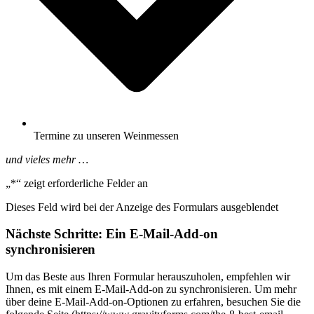
Termine zu unseren Weinmessen
und vieles mehr …
„
*
“ zeigt erforderliche Felder an
Dieses Feld wird bei der Anzeige des Formulars ausgeblendet
Nächste Schritte: Ein E-Mail-Add-on
synchronisieren
Um das Beste aus Ihren Formular herauszuholen, empfehlen wir
Ihnen, es mit einem E-Mail-Add-on zu synchronisieren. Um mehr
über deine E-Mail-Add-on-Optionen zu erfahren, besuchen Sie die