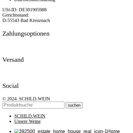
USt-ID: DE301905988
Gerichtsstand:
D-55543 Bad Kreuznach
Zahlungsoptionen
Versand
Social
© 2024. SCHILD.WEIN
suchen
SCHILD.WEIN
Unsere Weine
Home