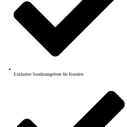
Exklusive Sonderangebote für Kunden